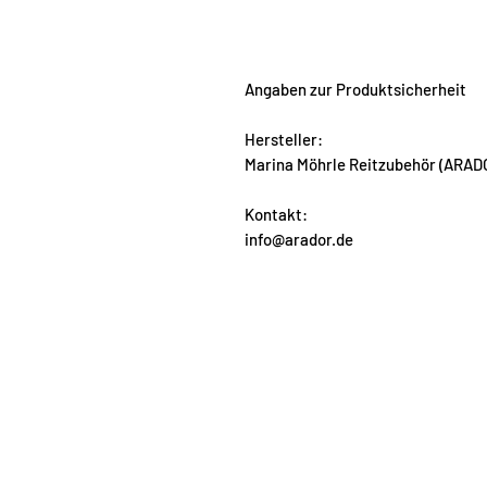
Angaben zur Produktsicherheit
Hersteller:
Marina Möhrle Reitzubehör (ARADO
Kontakt:
info@arador.de