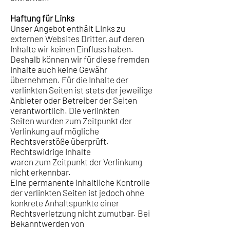
Haftung für Links
Unser Angebot enthält Links zu
externen Websites Dritter, auf deren
Inhalte wir keinen Einfluss haben.
Deshalb können wir für diese fremden
Inhalte auch keine Gewähr
übernehmen. Für die Inhalte der
verlinkten Seiten ist stets der jeweilige
Anbieter oder Betreiber der Seiten
verantwortlich. Die verlinkten
Seiten wurden zum Zeitpunkt der
Verlinkung auf mögliche
Rechtsverstöße überprüft.
Rechtswidrige Inhalte
waren zum Zeitpunkt der Verlinkung
nicht erkennbar.
Eine permanente inhaltliche Kontrolle
der verlinkten Seiten ist jedoch ohne
konkrete Anhaltspunkte einer
Rechtsverletzung nicht zumutbar. Bei
Bekanntwerden von