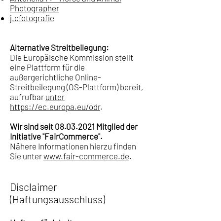
Photographer
j.ofotografie
Alternative Streitbeilegung:
Die Europäische Kommission stellt
eine Plattform für die
außergerichtliche Online-
Streitbeilegung (OS-Plattform) bereit,
aufrufbar
unter
https://ec.europa.eu/odr
.
Wir sind seit
08.03.2021
Mitglied der
Initiative "FairCommerce".
Nähere Informationen hierzu finden
Sie unter
www.fair-commerce.de
.
Disclaimer
(Haftungsausschluss)