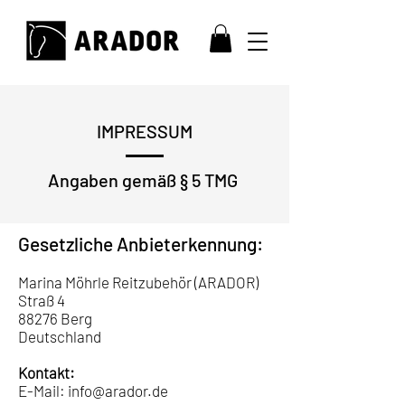
IMPRESSUM
Angaben gemäß § 5 TMG
Gesetzliche Anbieterkennung:
Marina Möhrle Reitzubehör (ARADOR)
Straß 4
88276 Berg
Deutschland
Kontakt:
E-Mail:
info@arador.de