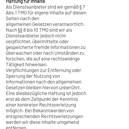
Haftung für Inhalte
Als Diensteanbieter sind wir gemäß § 7
Abs.1 TMG für eigene Inhalte auf diesen
Seiten nach den
allgemeinen Gesetzen verantwortlich.
Nach §§ 8 bis 10 TMG sind wir als
Diensteanbieter jedoch nicht
verpflichtet, übermittelte oder
gespeicherte fremde Informationen zu
überwachen oder nach Umständen zu
forschen, die auf eine rechtswidrige
Tätigkeit hinweisen.
Verpflichtungen zur Entfernung oder
Sperrung der Nutzung von
Informationen nach den allgemeinen
Gesetzen bleiben hiervon unberührt.
Eine diesbezügliche Haftung ist jedoch
erst ab dem Zeitpunkt der Kenntnis
einer konkreten Rechtsverletzung
möglich. Bei Bekanntwerden von
entsprechenden Rechtsverletzungen
werden wir diese Inhalte umgehend
entfernen.