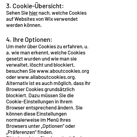
3. Cookie-Übersicht:
Sehen Sie
hier
nach, welche Cookies
auf Websites von Wix verwendet
werden können.
4. Ihre Optionen:
Um mehr über Cookies zu erfahren, u.
a. wie man erkennt, welche Cookies
gesetzt wurden und wie man sie
verwaltet, löscht und blockiert,
besuchen Sie
www.aboutcookies.org
oder
www.allaboutcookies.org
.
Alternativ ist es auch möglich, dass Ihr
Browser Cookies grundsätzlich
blockiert. Dazu müssen Sie die
Cookie-Einstellungen in Ihrem
Browser entsprechend ändern. Sie
können diese Einstellungen
normalerweise im Menü Ihres
Browsers unter „Optionen“ oder
„Präferenzen“ finden.