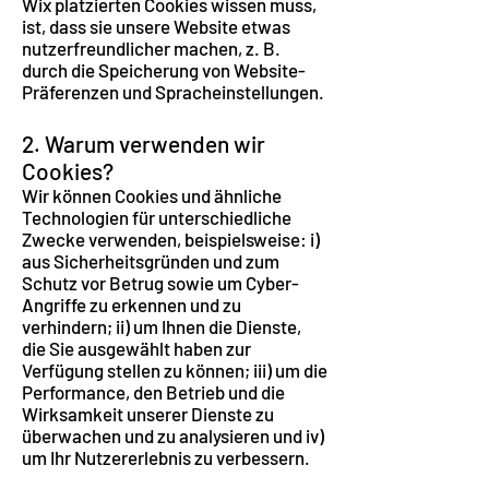
Wix platzierten Cookies wissen muss,
ist, dass sie unsere Website etwas
nutzerfreundlicher machen, z. B.
durch die Speicherung von Website-
Präferenzen und Spracheinstellungen.
2. Warum verwenden wir
Cookies?
Wir können Cookies und ähnliche
Technologien für unterschiedliche
Zwecke verwenden, beispielsweise: i)
aus Sicherheitsgründen und zum
Schutz vor Betrug sowie um Cyber-
Angriffe zu erkennen und zu
verhindern; ii) um Ihnen die Dienste,
die Sie ausgewählt haben zur
Verfügung stellen zu können; iii) um die
Performance, den Betrieb und die
Wirksamkeit unserer Dienste zu
überwachen und zu analysieren und iv)
um Ihr Nutzererlebnis zu verbessern.