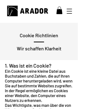
Cookie Richtlinien
Wir schaffen Klarheit
1. Was ist ein Cookie?
Ein Cookie ist eine kleine Datei aus
Buchstaben und Zahlen, die auf Ihren
Computer heruntergeladen wird, wenn
Sie auf bestimmte Websites zugreifen.
In der Regel ermöglichen es Cookies
einer Website, den Computer eines
Nutzers zu erkennen.
Das Wichtigste, was man über die von