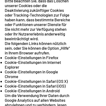
Bitte beachten Sie, dass das Löschen
unserer Cookies oder die
Deaktivierung zukünftiger Cookies
oder Tracking-Technologien zur Folge
haben kann, dass bestimmte Bereiche
oder Funktionen unserer Dienste für
Sie nicht mehr zur Verfügung stehen
oder Ihr Nutzererlebnis anderweitig
beeinträchtigt wird.
Die folgenden Links können nützlich
sein, oder Sie können die Option „Hilfe“
in Ihrem Browser aufrufen.
Cookie-Einstellungen in Firefox
Cookie-Einstellungen im Internet
Explorer
Cookie-Einstellungen in Google
Chrome
Cookie-Einstellungen in Safari (OS X)
Cookie-Einstellungen in Safari (iOS)
Cookie-Einstellungen in Android
Um die Verwendung Ihrer Daten durch
Google Analytics auf allen Websites
abzulehnen und zu verhindern, lesen