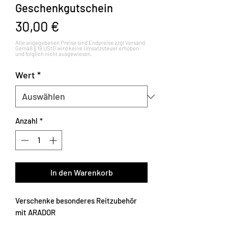
Geschenkgutschein
Preis
30,00 €
Wert
*
Anzahl
*
In den Warenkorb
Verschenke besonderes Reitzubehör
mit ARADOR