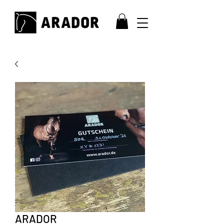
ARADOR