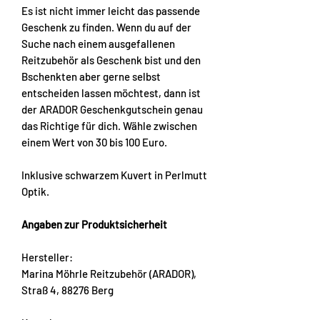
Es ist nicht immer leicht das passende
Geschenk zu finden. Wenn du auf der
Suche nach einem ausgefallenen
Reitzubehör als Geschenk bist und den
Bschenkten aber gerne selbst
entscheiden lassen möchtest, dann ist
der ARADOR Geschenkgutschein genau
das Richtige für dich. Wähle zwischen
einem Wert von 30 bis 100 Euro.
Inklusive schwarzem Kuvert in Perlmutt
Optik.
Angaben zur Produktsicherheit
Hersteller:
Marina Möhrle Reitzubehör (ARADOR),
Straß 4, 88276 Berg